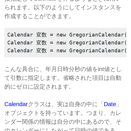
られます。以下のようにしてインスタンスを
作成することができます。
Calendar 変数 = new GregorianCalendar(
Calendar 変数 = new GregorianCalendar
Calendar 変数 = new GregorianCalendar
こんな具合に、年月日時分秒の値をint値とし
て引数に指定します。省略された項目は自動
的にゼロに設定されます。
Calendar
クラスは、実は自身の中に「
Date
」
オブジェクトを持っています。つまり、カレ
ンダー関係の情報は自分の中にあるので、そ
のカレンダーにしたがって日時の値である