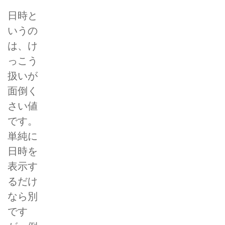
日時と
いうの
は、け
っこう
扱いが
面倒く
さい値
です。
単純に
日時を
表示す
るだけ
なら別
です