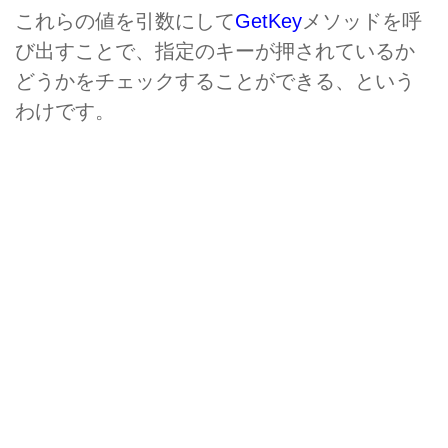
これらの値を引数にして
GetKey
メソッドを呼
び出すことで、指定のキーが押されているか
どうかをチェックすることができる、という
わけです。