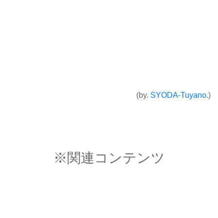
(by.
SYODA-Tuyano
.)
※関連コンテンツ