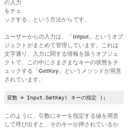
の入力
をチェ
ックする」という方法からです。
ユーザーからの入力は、「
Intput
」というオブ
ジェクトがまとめて管理しています。これは
文字通り、入力に関する情報を扱うオブジェ
クトで、この中にさまざまなキーの状態をチ
ェックする「
GetKey
」というメソッドが用意
されています。
変数 = Input.GetKey( キーの指定 );
このように、引数にキーを指定する値を用意
して呼び出すと、そのキーが押されているか