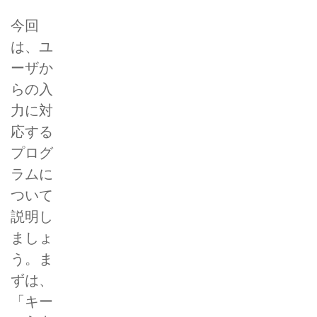
今回
は、ユ
ーザか
らの入
力に対
応する
プログ
ラムに
ついて
説明し
ましょ
う。ま
ずは、
「キー